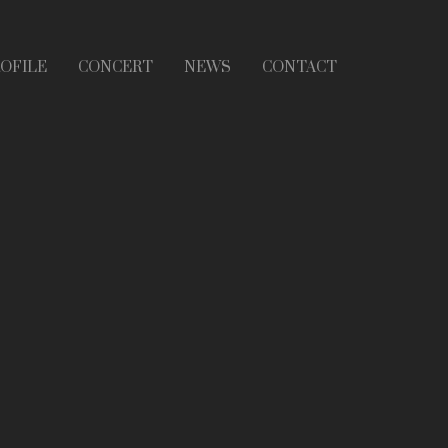
OFILE
CONCERT
NEWS
CONTACT